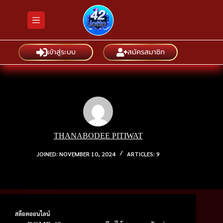
Skip
to
content
เข้าสู่ระบบ
สมัครสมาชิก
THANABODEE PITIWAT
JOINED: NOVEMBER 10, 2024
ARTICLES: 9
สล็อตออนไลน์