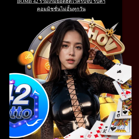
BOMB 42 รวมเกมยอดฮิตไว้ครบจบ รับค่า
คอมมิชชั่นไม่อั้นทุกวัน