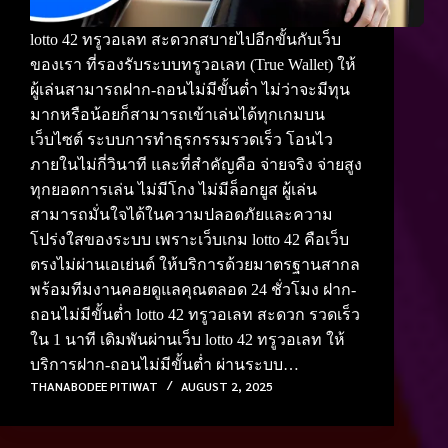
lotto 42 ทรูวอเลท สะดวกสบายไปอีกขั้นกับเว็บ
ของเรา ที่รองรับระบบทรูวอเลท (True Wallet) ให้
ผู้เล่นสามารถฝาก-ถอนไม่มีขั้นต่ำ ไม่ว่าจะมีทุน
มากหรือน้อยก็สามารถเข้าเล่นได้ทุกเกมบน
เว็บไซต์ ระบบการทำธุรกรรมรวดเร็ว โอนไว
ภายในไม่กี่วินาที และที่สำคัญคือ จ่ายจริง จ่ายสูง
ทุกยอดการเล่น ไม่มีโกง ไม่มีล็อกยูส ผู้เล่น
สามารถมั่นใจได้ในความปลอดภัยและความ
โปร่งใสของระบบ เพราะเว็บเกม lotto 42 คือเว็บ
ตรงไม่ผ่านเอเย่นต์ ให้บริการด้วยมาตรฐานสากล
พร้อมทีมงานคอยดูแลคุณตลอด 24 ชั่วโมง ฝาก-
ถอนไม่มีขั้นต่ำ lotto 42 ทรูวอเลท สะดวก รวดเร็ว
ใน 1 นาที เดิมพันผ่านเว็บ lotto 42 ทรูวอเลท ให้
บริการฝาก-ถอนไม่มีขั้นต่ำ ผ่านระบบ…
THANABODEE PITIWAT
AUGUST 2, 2025