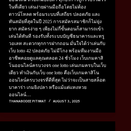
ในที่เดียว เล่นง่ายผ่านมือถือโดยไม่ต้อง
ดาวน์โหลด พร้อมระบบที่เสถียร ปลอดภัย และ
ทันสมัยที่สุดในปี 2025 การสมัครสมาชิกก็ไม่ยุ่ง
ยาก สมัครง่าย ๆ เพียงไม่กี่ขั้นตอนก็สามารถเข้า
เล่นได้ทันที รองรับทั้งระบบบัญชีธนาคารและทรู
วอเลท สะดวกทุกการฝากถอน มั่นใจได้ว่าเล่นกับ
เว็บ lotto 42 ปลอดภัย ไม่มีโกง พร้อมทีมงานมือ
อาชีพคอยดูแลคุณตลอด 24 ชั่วโมง เว็บเกมคาสิ
โนออนไลน์ครบวงจร one lotto เล่นเกมครบในเว็บ
เดียว ทำเงินกับเว็บ one lotto คือเว็บเกมคาสิโน
ออนไลน์ครบวงจรที่ดีที่สุด ไม่ว่าจะเป็นสายสล็อต
บาคาร่า เกมยิงปลา หรือแม้แต่แทงหวย
ออนไลน์…
THANABODEE PITIWAT
AUGUST 3, 2025