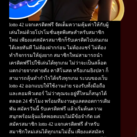
lotto 42 แจกเครดิตฟรี จัดเต็มความคุ้มค่าให้กับผู้
เล่นใหม่ด้วยโปรโมชั่นสุดพิเศษสำหรับสมาชิก
ใหม่ เพียงแค่สมัครสมาชิกก็รับเครดิตไปเล่นเกม
ได้เลยทันที ไม่ต้องฝากก่อน ไม่ต้องแชร์ ไม่ต้อง
ทำกิจกรรมให้ยุ่งยาก สมาชิกใหม่สามารถนำ
เครดิตฟรีไปใช้เล่นได้ทุกเกม ไม่ว่าจะเป็นสล็อต
แตกง่ายจากค่ายดัง คาสิโนสด หรือเกมยิงปลา ก็
สามารถลุ้นทำกำไรได้จริงทุกเกม ระบบของเว็บ
lotto 42 ออกแบบให้ใช้งานง่าย รองรับทั้งมือถือ
และคอมพิวเตอร์ ไม่ว่าคุณจะอยู่ที่ไหนก็สนุกได้
ตลอด 24 ชั่วโมง พร้อมทีมงานดูแลตลอดการเดิม
พัน สมัครวันนี้ รับเครดิตฟรี แล้วเริ่มต้นความ
สนุกพร้อมลุ้นแจ็คพอตแบบไม่มีข้อจำกัด แค่
สมัครสมาชิก lotto 42 แจกเครดิตฟรี สำหรับ
สมาชิกใหม่เล่นได้ทุกเกมไม่อั้น เพียงแค่สมัคร