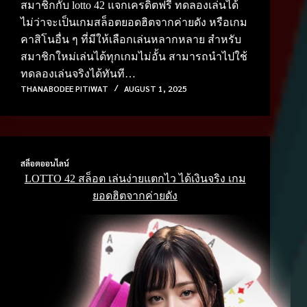
สมาชิกกับ lotto 42 แจกเครดิตฟรี ทดลองเล่นได้
ไม่ว่าจะเป็นเกมสล็อตยอดฮิตจากค่ายดัง หรือเกม
คาสิโนอื่น ๆ ที่มีให้เลือกเล่นหลากหลาย สำหรับ
สมาชิกใหม่เล่นได้ทุกเกมไม่อั้น สามารถนำไปใช้
ทดลองเล่นจริงได้ทันที…
THANABODEE PITIWAT
AUGUST 1, 2025
สล็อตออนไลน์
LOTTO 42 สล็อต เล่นง่ายแตกไว ได้เงินจริง เกม
ยอดฮิตจากค่ายดัง