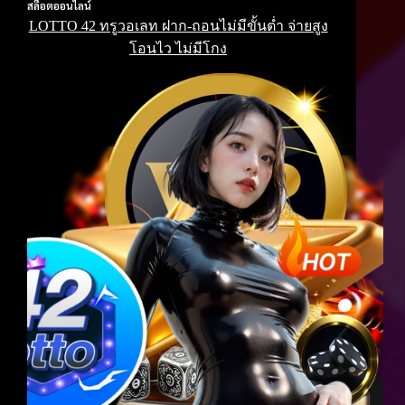
สล็อตออนไลน์
LOTTO 42 ทรูวอเลท ฝาก-ถอนไม่มีขั้นต่ำ จ่ายสูง
โอนไว ไม่มีโกง