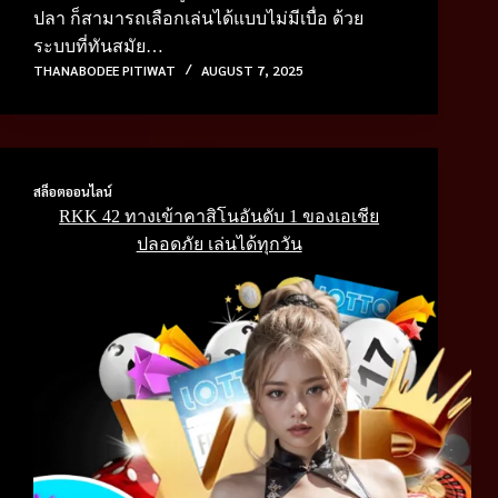
ปลา ก็สามารถเลือกเล่นได้แบบไม่มีเบื่อ ด้วย
ระบบที่ทันสมัย…
THANABODEE PITIWAT
AUGUST 7, 2025
สล็อตออนไลน์
RKK 42 ทางเข้าคาสิโนอันดับ 1 ของเอเชีย
ปลอดภัย เล่นได้ทุกวัน