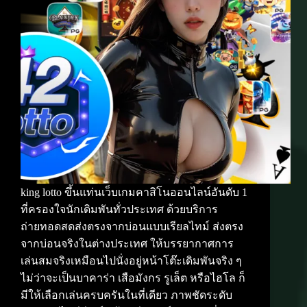
king lotto ขึ้นแท่นเว็บเกมคาสิโนออนไลน์อันดับ 1
ที่ครองใจนักเดิมพันทั่วประเทศ ด้วยบริการ
ถ่ายทอดสดส่งตรงจากบ่อนแบบเรียลไทม์ ส่งตรง
จากบ่อนจริงในต่างประเทศ ให้บรรยากาศการ
เล่นสมจริงเหมือนไปนั่งอยู่หน้าโต๊ะเดิมพันจริง ๆ
ไม่ว่าจะเป็นบาคาร่า เสือมังกร รูเล็ต หรือไฮโล ก็
มีให้เลือกเล่นครบครันในที่เดียว ภาพชัดระดับ