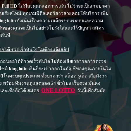
บ Full HD ไม่มีสะดุดตลอดการเล่น ไม่ว่าจะเป็นเกมบาคา
บเรียลไทม์ ทุกเกมมีดีลเลอร์สาวสวยคอยให้บริการ เพิ่ม
ing lotto
ยังเน้นเรื่องความเสถียรของระบบและความ
ิมพันของคุณจะเป็นไปอย่างโปร่งใสและไร้ปัญหา สมัคร
ทันที
ต้ รวดเร็วทันใจ ไม่ต้องแจ้งสลิป
อนออโต้ที่รวดเร็วทันใจ ไม่ต้องเสียเวลารอการตรวจ
บไซต์
king lotto
เงินก็จะเข้าออกในบัญชีของคุณภายในไม่
สิโนครบทุกประเภท ทั้งบาคาร่า สล็อต รูเล็ต เสือมังกร
ริง พร้อมทีมงานดูแลตลอด 24 ชั่วโมง เว็บตรง มั่นคง
ONE LOTTO
ละเชื่อถือได้ สมัคร
วันนี้เพื่อสัมผัส