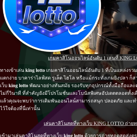
เกมคาสิโนออนไลน์อันดับ 1 เล่นที่ KING
ทางเข้าเล่น
king lotto
เกมคาสิโนออนไลน์อันดับ 1 ที่เป็นแหล่งรว
แตกง่าย บาคาร่าไลฟ์สด รูเล็ต ไฮโล หรือแม้กระทั่งเกมยิงปลา ก็
เว็บ
king lotto
พัฒนาอย่างทันสมัย รองรับทุกอุปกรณ์ทั้งมือถือแล
ไม่กี่วินาที ที่สำคัญยังมีโปรโมชั่นและโบนัสพิเศษอัปเดตตลอดทั้งเดื
แล้วคุณจะพบว่าการเดิมพันออนไลน์สามารถสนุก ปลอดภัย และทำเงิน
ไว้ใจต้องที่นี่เท่านั้น
เล่นคาสิโนสดที่ทางเว็บ KING LOTTO ถ่ายท
เข้ามาเล่นคาสิโนสดที่ทางเว็บ
king lotto
ด้วยการถ่ายทอดสดส่งตร