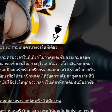
 LOTTO รวมเกมครบวงจรในที่เดียว
มเกมครบวงจรในที่เดียว ไม่ว่าคุณจะชื่นชอบเกมสล็อต
สามารถเข้าเล่นได้อย่างจุใจแบบไม่ต้องโยกเงิน ระบบของ
ะคอมพิวเตอร์ พร้อมบริการฝาก-ถอนออโต้ รวดเร็วภายใน
อน เพื่อให้สมาชิกทุกคนได้รับความคุ้มค่าสูงสุด เล่นที่นี่
ได้จริงในทุกช่วงเวลา เว็บเดียวที่นักเดิมพันมืออาชีพ
อดสดส่งตรงจากบ่อนจริง ไม่มีสะดุด
งจากบ่อนจริงในต่างประเทศ ให้คุณสัมผัสประสบการณ์