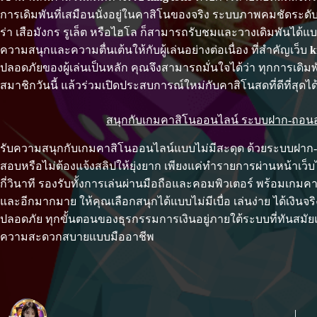
การเดิมพันที่เสมือนนั่งอยู่ในคาสิโนของจริง ระบบภาพคมชัดระดั
ร่า เสือมังกร รูเล็ต หรือไฮโล ก็สามารถรับชมและวางเดิมพันได้แบ
ความสนุกและความตื่นเต้นให้กับผู้เล่นอย่างต่อเนื่อง ที่สำคัญเว็บ
k
ปลอดภัยของผู้เล่นเป็นหลัก คุณจึงสามารถมั่นใจได้ว่า ทุกการเด
สมาชิกวันนี้ แล้วร่วมเปิดประสบการณ์ใหม่กับคาสิโนสดที่ดีที่สุดได้
สนุกกับเกมคาสิโนออนไลน์ ระบบฝาก-ถอนออโ
รับความสนุกกับเกมคาสิโนออนไลน์แบบไม่มีสะดุด ด้วยระบบฝาก-ถ
สอบหรือไม่ต้องแจ้งสลิปให้ยุ่งยาก เพียงแค่ทำรายการผ่านหน้าเว็
กี่วินาที รองรับทั้งการเล่นผ่านมือถือและคอมพิวเตอร์ พร้อมเกมคา
และอีกมากมาย ให้คุณเลือกสนุกได้แบบไม่มีเบื่อ เล่นง่าย ได้เงินจ
ปลอดภัย ทุกขั้นตอนของธุรกรรมการเงินอยู่ภายใต้ระบบที่ทันสมัยแ
ความสะดวกสบายแบบมืออาชีพ